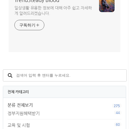
일상생활 유용한 정보에 대해 아주 쉽고 자세하
게 알려드리겠습니다.
구독하기
전체 카테고리
분류 전체보기
275
44
정부지원혜택받기
60
교육 및 시험