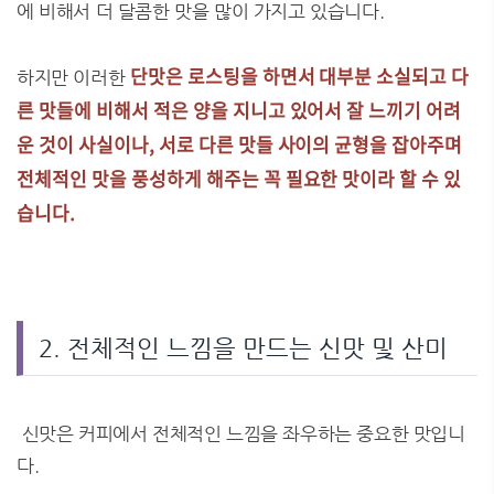
에 비해서 더 달콤한 맛을 많이 가지고 있습니다.
단맛은 로스팅을 하면서 대부분 소실되고 다
하지만 이러한
른 맛들에 비해서 적은 양을 지니고 있어서 잘 느끼기 어려
운 것이 사실이나, 서로 다른 맛들 사이의 균형을 잡아주며
전체적인 맛을 풍성하게 해주는 꼭 필요한 맛이라 할 수 있
습니다.
2. 전체적인 느낌을 만드는 신맛 및 산미
신맛은 커피에서 전체적인 느낌을 좌우하는 중요한 맛입니
다.