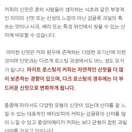
커피의 신맛은 흔히 사람들이 생각하는 식초와 같은 부정적
인 의미의 신맛 또는 산성의 느낌이 아닌 감귤류 과일의 톡
쏘는 맛이나 사과, 베리 또는 특정 와인에서 찾을 수 있는 산
미에 비유할 수 있습니다.
이러한 신맛은 커피 원두에 존재하는 다양한 유기산에 의한
것이며 단맛과는 다르게 로스팅 과정에서도 어느 정도 유지
라이트 로스팅의 커피는 자연적인 신맛을 더 많
가 됩니다.
이 보존하는 경향이 있으며, 다크 로스팅의 경우에는 더 부
드러운 신맛으로 변화하게 됩니다.
품종에 따라서도 다양한 유형의 신맛이 있는데 산미를 잘 느
낄 수 있는 대표적인 에티오피아 커피는 감귤류의 산미를 많
이 느낄 수 있고 중앙아메리카 커피는 보다 균형이 잡힌 과일
산미를 가지고 있습니다.