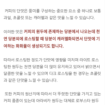
커피의 단맛은 풍미를 구성하는 중요한 요소 중 하나로 보통
과일, 초콜릿 또는 캐러멜과 같은 맛을 느낄 수 있습니다.
커피의 원두에 존재하는 당분에서 나오는데 천
이러한 맛은
연 당분외에 로스팅할 때 당분이 캐러멜화되면서 단맛에 기
여하는 화화물이 생성되기도 합니다.
따라서 로스팅한 정도가 단맛에 영향을 미치며 라이트 로스
팅한 원두는 천연 당분을 더 많이 유지하고 있어서 밝으면서
달콤한 맛을 느낄 수 있으며 다크 로스팅을 한 경우는 초콜릿
과 같은 단맛을 느낄 수 있습니다.
또한 커피의 원산지에 따라서 더 뚜렷한 단맛을 가지고 있는
커피 품종이 있는데 아라비카 원두는 대체로 로부스타 원두