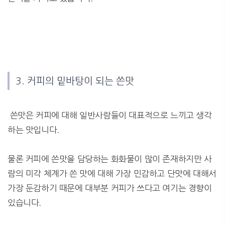
3. 커피의 밑바탕이 되는 쓴맛
쓴맛은 커피에 대해 일반사람들이 대표적으로 느끼고 생각
하는 맛입니다.
물론 커피에 쓴맛을 담당하는 화화물이 많이 존재하지만 사
람의 미각 체계가 쓴 맛에 대해 가장 민감하고 단맛에 대해서
가장 둔감하기 때문에 대부분 커피가 쓰다고 여기는 경향이
있습니다.