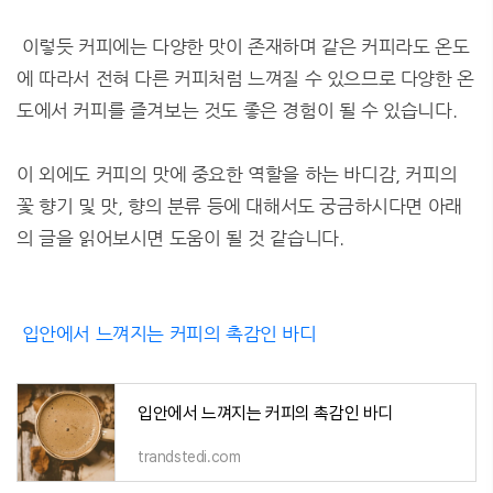
이렇듯 커피에는 다양한 맛이 존재하며 같은 커피라도 온도
에 따라서 전혀 다른 커피처럼 느껴질 수 있으므로 다양한 온
도에서 커피를 즐겨보는 것도 좋은 경험이 될 수 있습니다.
이 외에도 커피의 맛에 중요한 역할을 하는 바디감, 커피의
꽃 향기 및 맛, 향의 분류 등에 대해서도 궁금하시다면 아래
의 글을 읽어보시면 도움이 될 것 같습니다.
입안에서 느껴지는 커피의 촉감인 바디
입안에서 느껴지는 커피의 촉감인 바디
trandstedi.com