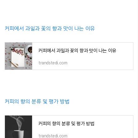
커피에서 과일과 꽃의 향과 맛이 나는 이유
커피에서 과일과 꽃의 향과 맛이 나는 이유
trandstedi.com
커피의 향의 분류 및 평가 방법
커피의 향의 분류 및 평가 방법
trandstedi.com