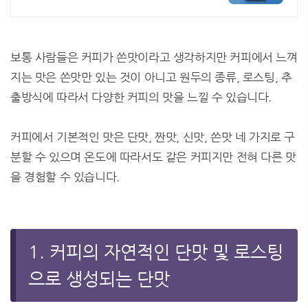
보통 사람들은 커피가 쓴맛이라고 생각하지만 커피에서 느껴
지는 맛은 쓴맛만 있는 것이 아니고 원두의 종류, 로스팅, 추
출방식에 따라서 다양한 커피의 맛을 느낄 수 있습니다.
커피에서 기본적인 맛은 단맛, 짠맛, 신맛, 쓴맛 네 가지로 구
분할 수 있으며 온도에 따라서도 같은 커피지만 전혀 다른 맛
을 경험할 수 있습니다.
1. 커피의 자연적인 단맛 및 로스팅
으로 생성되는 단맛