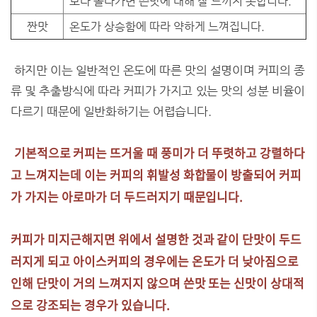
보다 올라가면 쓴맛에 대해 잘 느끼지 못합니다.
짠맛
온도가 상승함에 따라 약하게 느껴집니다.
하지만 이는 일반적인 온도에 따른 맛의 설명이며 커피의 종
류 및 추출방식에 따라 커피가 가지고 있는 맛의 성분 비율이
다르기 때문에 일반화하기는 어렵습니다.
기본적으로 커피는 뜨거울 때 풍미가 더 뚜렷하고 강렬하다
고 느껴지는데 이는 커피의 휘발성 화합물이 방출되어 커피
가 가지는 아로마가 더 두드러지기 때문입니다.
커피가 미지근해지면 위에서 설명한 것과 같이 단맛이 두드
러지게 되고 아이스커피의 경우에는 온도가 더 낮아짐으로
인해 단맛이 거의 느껴지지 않으며 쓴맛 또는 신맛이 상대적
으로 강조되는 경우가 있습니다.