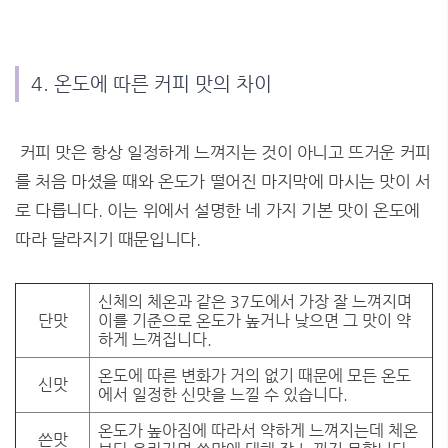
4. 온도에 따른 커피 맛의 차이
커피 맛은 항상 일정하게 느껴지는 것이 아니고 뜨거운 커피
를 처음 마셨을 때와 온도가 떨어진 마지막에 마시는 맛이 서
로 다릅니다. 이는 위에서 설명한 네 가지 기본 맛이 온도에
따라 달라지기 때문입니다.
신체의 체온과 같은 37도에서 가장 잘 느껴지며
단맛
이를 기준으로 온도가 높거나 낮으면 그 맛이 약
하게 느껴집니다.
온도에 따른 변화가 거의 없기 때문에 모든 온도
신맛
에서 일정한 신맛을 느낄 수 있습니다.
온도가 높아짐에 따라서 약하게 느껴지는데 체온
쓴맛