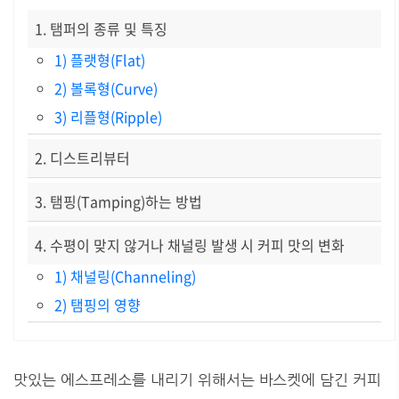
1. 탬퍼의 종류 및 특징
1) 플랫형(Flat)
2) 볼록형(Curve)
3) 리플형(Ripple)
2. 디스트리뷰터
3. 탬핑(Tamping)하는 방법
4. 수평이 맞지 않거나 채널링 발생 시 커피 맛의 변화
1) 채널링(Channeling)
2) 탬핑의 영향
맛있는 에스프레소를 내리기 위해서는 바스켓에 담긴 커피