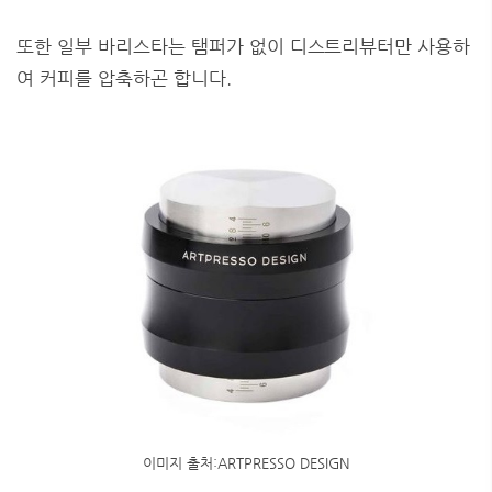
또한 일부 바리스타는 탬퍼가 없이 디스트리뷰터만 사용하
여 커피를 압축하곤 합니다.
이미지 출처:ARTPRESSO DESIGN