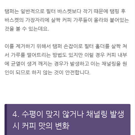
탬퍼는 일반적으로 필터 바스켓보다 작기 때문에 탬핑 후
바스켓의 가장자리에 살짝 커피 가루들이 올라와 붙어있는
것을 볼 수 있는데요.
이를 제거하기 위해서 탬퍼 손잡이로 필터 홀더를 살짝 쳐
서 가루를 떨어트리는 방법도 있지만 이럴 경우 커피 내부
에 균열이 생겨 깨지는 경우가 발생하고 이는 채널링을 원
인이 되므로 하지 않는 것이 안전합니다.
4. 수평이 맞지 않거나 채널링 발생
시 커피 맛의 변화