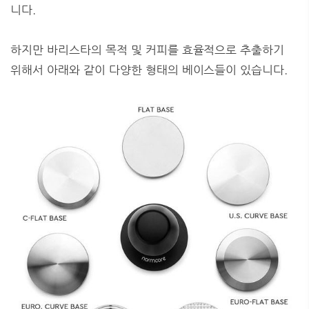
니다.
하지만 바리스타의 목적 및 커피를 효율적으로 추출하기
위해서 아래와 같이 다양한 형태의 베이스들이 있습니다.