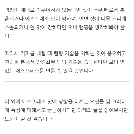
탬핑이 제대로 이루어지지 않는다면 샷이 너무 빠르게 추
출되거나 에스프레소 맛이 약하며,
반면 샷이 너무 느리게
추출되거나 쓴 맛이 강하다면 오버 탬핑을 생각해봐야 합
니다.
따라서 커피를 내릴 때 탬핑 기술을 익히는 것이 중요하고
연습을 통해서 안정화된 탬핑 기술을 습득한다면 보다 맛
있는 에스프레소를 만들 수 있을 것입니다.
이 외에 에스프레소 맛에 영향을 미치는 요인들 및 크레마
에 특성에 대해서도 궁금하시다면 아래의 글을 읽어보시면
도움이 될 것 같습니다.