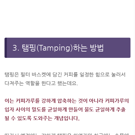
3. 탬핑(Tamping)하는 방법
탬핑은 필터 바스켓에 담긴 커피를 일정한 힘으로 눌러서
다져주는 역할을 한다고 했는데요.
이는 커피가루를 강하게 압축하는 것이 아니라 커피가루의
입자 사이의 밀도를 균일하게 만들어 물도 균일하게 추출
될 수 있도록 도와주는 개념입니다.