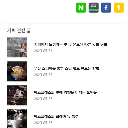
커피 관련 글
커피에서 느껴지는 맛 및 온도에 따른 맛의 변화
2023.05.31
우유 스티밍을 통한 스팀 밀크 만드는 방법
2023.05.29
에스프레소의 맛에 영향을 미치는 요인들
2023.05.27
에스프레소의 크레마 및 특성
2023.05.26