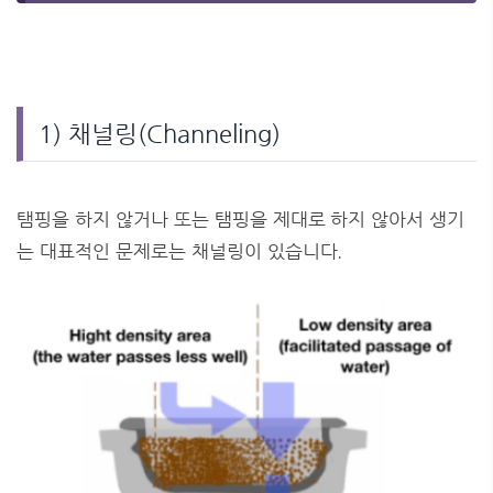
1) 채널링(Channeling)
탬핑을 하지 않거나 또는 탬핑을 제대로 하지 않아서 생기
는 대표적인 문제로는 채널링이 있습니다.