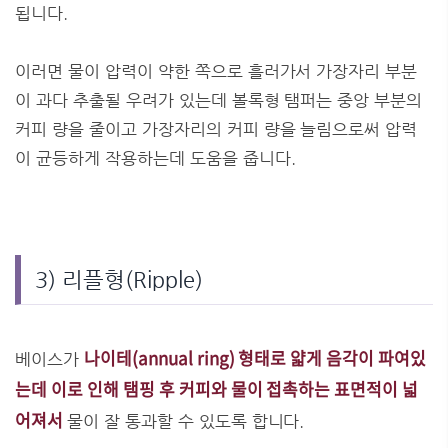
됩니다.
이러면 물이 압력이 약한 쪽으로 흘러가서 가장자리 부분
이 과다 추출될 우려가 있는데 볼록형 탬퍼는 중앙 부분의
커피 량을 줄이고 가장자리의 커피 량을 늘림으로써 압력
이 균등하게 작용하는데 도움을 줍니다.
3) 리플형(Ripple)
나이테(annual ring) 형태로 얇게 음각이 파여있
베이스가
는데 이로 인해 탬핑 후 커피와 물이 접촉하는 표면적이 넓
어져서
물이 잘 통과할 수 있도록 합니다.