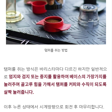
탬퍼를 쥐는 방법
탬퍼를 쥐는 방식은 바리스타마다 다르긴 하지만 일반적으
엄지와 검지 또는 중지를 활용하여 베이스의 가장가지를
로
눌러주며 골고루 힘을 가해서 탬퍼를 커피와 수직이 되도록
살짝 눌러줍니다.
이후 누른 상태에서 시계방향으로 회전 후 마무리합니다.