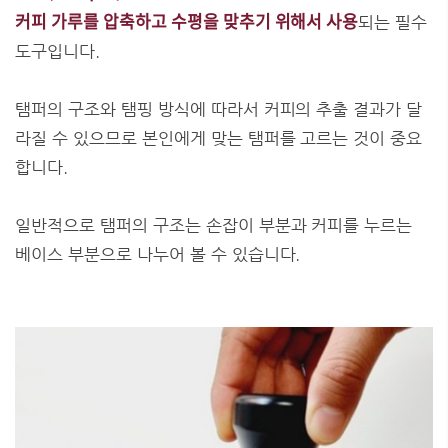
커피 가루를 압축하고 수평을 맞추기 위해서 사용
되는 필수
도구입니다.
탬퍼의 구조와 탬핑 방식에 따라서 커피의 추출 결과가 달
라질 수 있으므로 본인에게 맞는 탬퍼를 고르는 것이 중요
합니다.
일반적으로 탬퍼의 구조는 손잡이 부분과 커피를 누르는
베이스 부분으로 나누어 볼 수 있습니다.