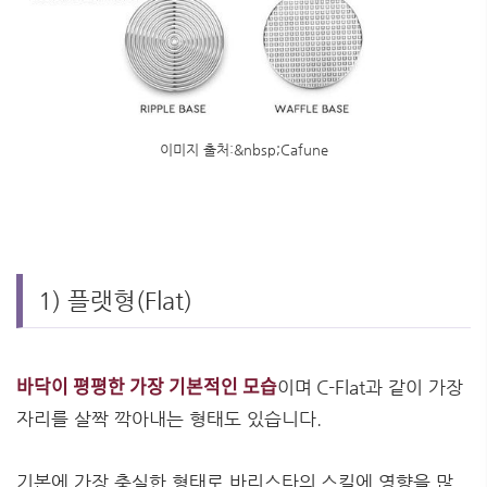
이미지 출처:&nbsp;Cafune
1) 플랫형(Flat)
바닥이 평평한 가장 기본적인 모습
이며 C-Flat과 같이 가장
자리를 살짝 깍아내는 형태도 있습니다.
기본에 가장 충실한 형태로 바리스타의 스킬에 영향을 많