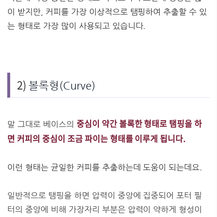
이 받지만, 커피를 가장 이상적으로 탬핑하여 추출할 수 있
는 형태로 가장 많이 사용되고 있습니다.
2)
볼록형(Curve)
중심이 약간 볼록한 형태로 탬핑을 하
말 그대로 베이스의
면 커피의 중심이 조금 파이는 형태를 이루게 됩니다.
이런 형태는 균일한 커피를 추출하는데 도움이 되는데요.
일반적으로 탬핑을 하면 압력이 중앙에 집중되어 포터 필
터의 중앙에 비해 가장자리 부분은 압력이 약하게 형성이