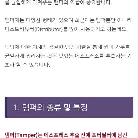
를 균일하게 다져주는 탬퍼의 역할이 중요합니다.
탬퍼에는 다양한 형태가 있으며 최근에는 탬퍼뿐만 아니라
디스트리뷰터(Distributor)를 많이 사용하기도 하는데요.
탬핑에 대한 이해와 적절한 탬핑 기술을 통해 커피 가루를
균일하게 정리하는 것은 맛있는 에스프레소를 추출하는 기
초라 할 수 있습니다.
1. 탬퍼의 종류 및 특징
탬퍼(Tamper)는 에스프레소 추출 전에 포터필터에 담긴