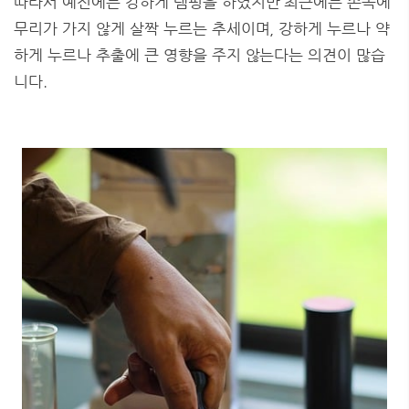
따라서 예전에는 강하게 탬핑을 하였지만 최근에는 손목에
무리가 가지 않게 살짝 누르는 추세이며, 강하게 누르나 약
하게 누르나 추출에 큰 영향을 주지 않는다는 의견이 많습
니다.