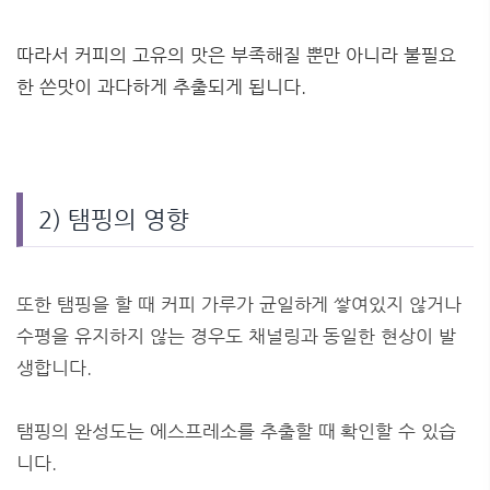
따라서 커피의 고유의 맛은 부족해질 뿐만 아니라 불필요
한 쓴맛이 과다하게 추출되게 됩니다.
2) 탬핑의 영향
또한 탬핑을 할 때 커피 가루가 균일하게 쌓여있지 않거나
수평을 유지하지 않는 경우도 채널링과 동일한 현상이 발
생합니다.
탬핑의 완성도는 에스프레소를 추출할 때 확인할 수 있습
니다.