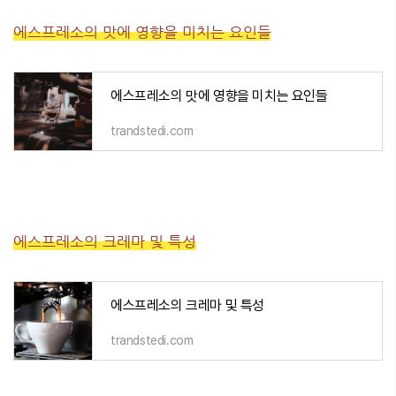
에스프레소의 맛에 영향을 미치는 요인들
에스프레소의 맛에 영향을 미치는 요인들
trandstedi.com
에스프레소의 크레마 및 특성
에스프레소의 크레마 및 특성
trandstedi.com