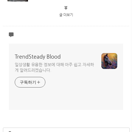
글 더보기
TrendSteady Blood
일상생활 유용한 정보에 대해 아주 쉽고 자세하
게 알려드리겠습니다.
구독하기