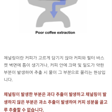
채널링이란 커피가 고르게 담기지 않아 커피와 필터 바스
켓 벽면에 틈이 생기거나, 커피 안에 크랙 및 밀도가 약한
부분이 발생하여 추출 시 물이 그 부분으로 몰리는 현상입
니다.
채널링이 발생한 부분은 과다 추출이 발생하고 채널링이 발
생하지 않은 부분은 과소 추출이 발생하여 커피 성분을 골고
루 추출할 수 없습니다.