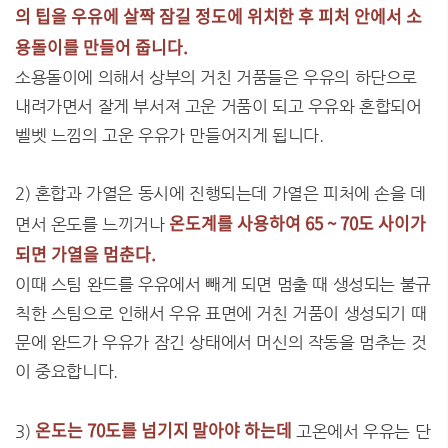
의 팁을 우유에 살짝 잠길 정도에 위치한 후 피처 안에서 소
용돌이를 만들어 줍니다.
소용돌이에 의해서 상부의 거친 거품들은 우유의 하단으로
내려가면서 잘게 부서져 고운 거품이 되고 우유와 혼합되어
벨벳 느낌의 고운 우유가 만들어지게 됩니다.
2) 혼합과 가열은 동시에 진행되는데 가열은 피처에 손을 데
온도계를 사용하여 65 ~ 70도 사이가
면서 온도를 느끼거나
되면 가열을 멈춘다.
이때 스팀 완드를 우유에서 빼게 되면 멈출 때 생성되는 불규
칙한 스팀으로 인해서 우유 표면에 거친 거품이 생성되기 때
문에 완드가 우유가 잠긴 상태에서 머신의 작동을 멈추는 것
이 중요합니다.
온도는 70도를 넘기지 말아야 하는데
3)
고온에서 우유는 단