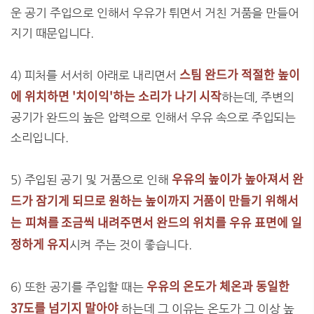
운 공기 주입으로 인해서 우유가 튀면서 거친 거품을 만들어
지기 때문입니다.
스팀 완드가 적절한 높이
4) 피처를 서서히 아래로 내리면서
에 위치하면 '치이익'하는 소리가 나기 시작
하는데, 주변의
공기가 완드의 높은 압력으로 인해서 우유 속으로 주입되는
소리입니다.
우유의 높이가 높아져서 완
5) 주입된 공기 및 거품으로 인해
드가 잠기게 되므로 원하는 높이까지 거품이 만들기 위해서
는
피쳐를 조금씩 내려주면서 완드의 위치를 우유 표면에 일
정하게 유지
시켜 주는 것이 좋습니다.
우유의 온도가 체온과 동일한
6) 또한 공기를 주입할 때는
37도를 넘기지 말아야
하는데 그 이유는 온도가 그 이상 높