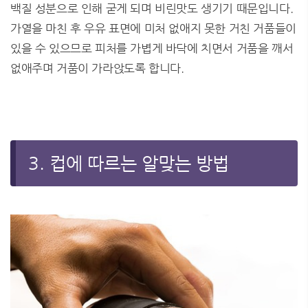
백질 성분으로 인해 굳게 되며 비린맛도 생기기 때문입니다.
가열을 마친 후 우유 표면에 미처 없애지 못한 거친 거품들이
있을 수 있으므로 피처를 가볍게 바닥에 치면서 거품을 깨서
없애주며 거품이 가라앉도록 합니다.
3. 컵에 따르는 알맞는 방법