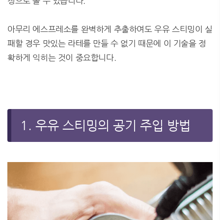
정으로 볼 수 있습니다.
아무리 에스프레소를 완벽하게 추출하여도 우유 스티밍이 실
패할 경우 맛있는 라테를 만들 수 없기 때문에 이 기술을 정
확하게 익히는 것이 중요합니다.
1. 우유 스티밍의 공기 주입 방법