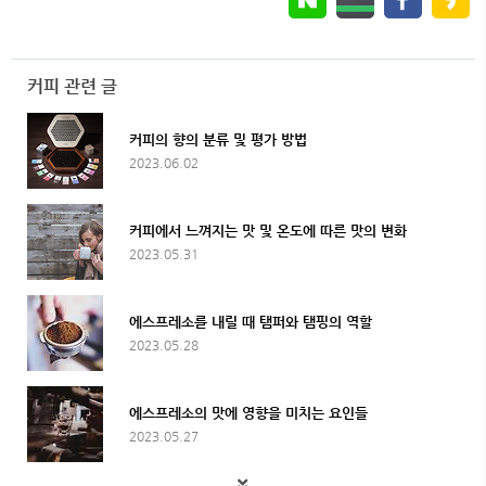
커피 관련 글
커피의 향의 분류 및 평가 방법
2023.06.02
커피에서 느껴지는 맛 및 온도에 따른 맛의 변화
2023.05.31
에스프레소를 내릴 때 탬퍼와 탬핑의 역할
2023.05.28
에스프레소의 맛에 영향을 미치는 요인들
2023.05.27