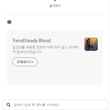
글 더보기
TrendSteady Blood
일상생활 유용한 정보에 대해 아주 쉽고 자세하
게 알려드리겠습니다.
구독하기