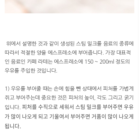
위에서 설명한 것과 같이 생성된 스팀 밀크를 음료의 종류에
따라서 적절한 양을 에스프레소에 부어줍니다. 가장 대표적
인 음료인 카페 라테는 에스프레소에 150 ~ 200ml 정도의
우유를 주입한 것입니다.
1) 우유를 부어줄 때는 손에 힘을 뺀 상태에서 피처를 가볍게
쥐고 부어주는데 중요한 것은 피처의 높이, 각도 그리고 굵기
피처를 수직으로 세워서 스팀 밀크를 부어주면 우유
입니다.
가 많이 나오게 되고 기울여서 부어주면 거품이 많이 나오게
됩니다.