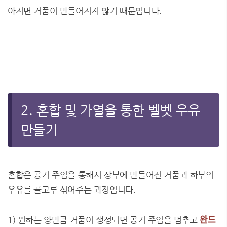
아지면 거품이 만들어지지 않기 때문입니다.
2. 혼합 및 가열을 통한 벨벳 우유
만들기
혼합은 공기 주입을 통해서 상부에 만들어진 거품과 하부의
우유를 골고루 섞어주는 과정입니다.
완드
1) 원하는 양만큼 거품이 생성되면 공기 주입을 멈추고