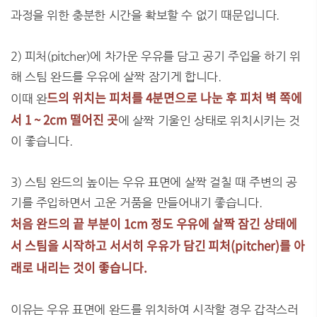
과정을 위한 충분한 시간을 확보할 수 없기 때문입니다.
2) 피처(pitcher)에 차가운 우유를 담고 공기 주입을 하기 위
해 스팀 완드를 우유에 살짝 잠기게 합니다.
드의 위치는 피처를 4분면으로 나눈 후 피처 벽 쪽에
이때 완
서 1 ~ 2cm 떨어진 곳
에 살짝 기울인 상태로 위치시키는 것
이 좋습니다.
3) 스팀 완드의 높이는 우유 표면에 살짝 걸칠 때 주변의 공
기를 주입하면서 고운 거품을 만들어내기 좋습니다.
처음 완드의 끝 부분이 1cm 정도 우유에 살짝 잠긴 상태에
서 스팀을 시작하고 서서히 우유가 담긴 피처(pitcher)를 아
래로 내리는 것이 좋습니다.
이유는 우유 표면에 완드를 위치하여 시작할 경우 갑작스러