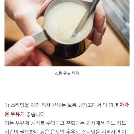
스팀 완드 위치
차가
1) 스티밍을 하기 위한 우유는 보통 냉장고에서 막 꺼낸
운 우유
가 좋습니다.
이는 우유에 공기를 주입하고 혼합하는 과정에서 어느 정도
시간이 필요한데 높은 온도의 우유로 스티밍을 시작하면 이