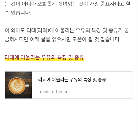
는 것이 아니라 조화롭게 섞여있는 것이 가장 중요하다고 할
수 있습니다.
이 외에도 라테(라떼)에 어울리는 우유의 특징 및 종류가 궁
금하시다면 아래 글을 읽으시면 도움이 될 것 같습니다.
라테에 어울리는 우유의 특징 및 종류
라테에 어울리는 우유의 특징 및 종류
trandstedi.com