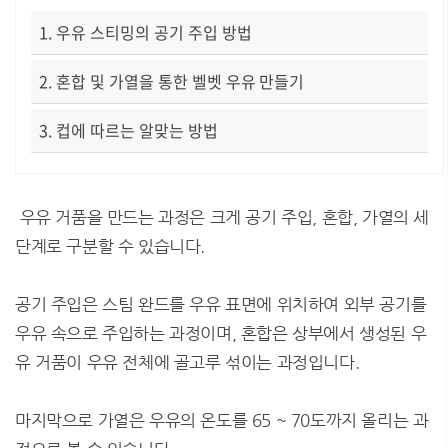
1. 우유 스티밍의 공기 주입 방법
2. 혼합 및 가열을 통한 벨벳 우유 만들기
3. 컵에 따르는 알맞는 방법
우유 거품을 만드는 과정은 크게 공기 주입, 혼합, 가열의 세
단계로 구분할 수 있습니다.
공기 주입은 스팀 완드를 우유 표면에 위치하여 외부 공기를
우유 속으로 주입하는 과정이며, 혼합은 상부에서 생성된 우
유 거품이 우유 전체에 골고루 섞이는 과정입니다.
마지막으로 가열은 우유의 온도를 65 ~ 70도까지 올리는 과