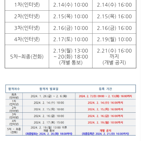
1차(인터넷)
2.14(수) 10:00
2.14(수) 16:00
2차(인터넷)
2.15(목) 10:00
2.15(목) 16:00
3차(인터넷)
2.16(금) 10:00
2.16(금) 16:00
4차(인터넷)
2.17(토) 10:00
2.19(월) 10:00
2.19(월) 13:00
2.21(수) 16:00
5차~최종(전화)
~ 20(화) 18:00
까지
(개별 통보)
(개별 공지)