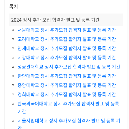
목차
2024 정시 추가 모집 합격자 발표 및 등록 기간
서울대학교 정시 추가모집 합격자 발표 및 등록 기간
고려대학교 정시 추가모집 합격자 발표 및 등록 기간
연세대학교 정시 추가모집 합격자 발표 및 등록 기간
서강대학교 정시 추가모집 합격자 발표 및 등록 기간
성균관대학교 정시 추가모집 합격자 발표 및 등록 기간
한양대학교 정시 추가모집 합격자 발표 및 등록 기간
중앙대학교 정시 추가모집 합격자 발표 및 등록 기간
경희대학교 정시 추가모집 합격자 발표 및 등록 기간
한국외국어대학교 정시 추가모집 합격자 발표 및 등록
기간
서울시립대학교 정시 추가모집 합격자 발표 및 등록 기
간