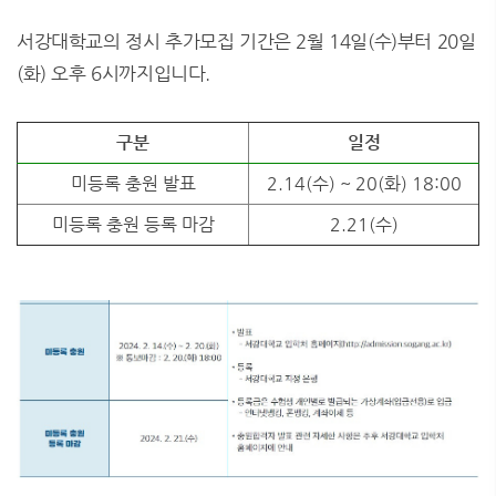
서강대학교의 정시 추가모집 기간은 2월 14일(수)부터 20일
(화) 오후 6시까지입니다.
구분
일정
미등록 충원 발표
2.14(수) ~ 20(화) 18:00
미등록 충원 등록 마감
2.21(수)