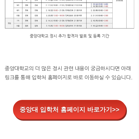
중앙대학교 정시 추가 합격자 발표 및 등록 기간
중앙대학교의 더 많은 정시 관련 내용이 궁금하시다면 아래
링크를 통해 입학처 홈페이지로 바로 이동하실 수 있습니다.
중앙대 입학처 홈페이지 바로가기>>