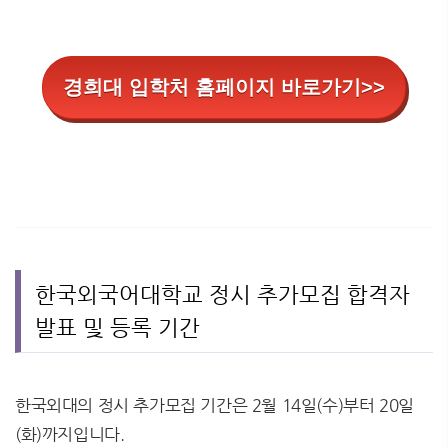
경희대 입학처 홈페이지 바로가기>>
한국외국어대학교 정시 추가모집 합격자
발표 및 등록 기간
한국외대의 정시 추가모집 기간은 2월 14일(수)부터 20일
(화)까지입니다.