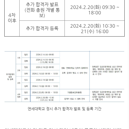
추가 합격자 발표
2024.2.20(화) 09:30 ~
(전화 충원 개별 통
18:00
4차
보)
이후
2024.2.20(화) 10:30 ~
추가 합격자 등록
21(수) 16:00
연세대학교 정시 추가 합격자 발표 및 등록 기간