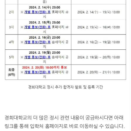
경희대학교 정시 추가 합격자 발표 및 등록 기간
경희대학교의 더 많은 정시 관련 내용이 궁금하시다면 아래
링크를 통해 입학처 홈페이지로 바로 이동하실 수 있습니다.