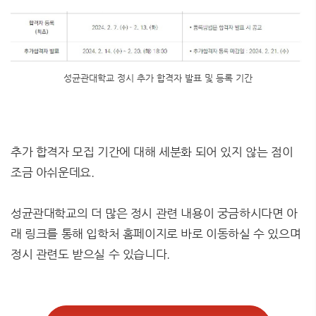
성균관대학교 정시 추가 합격자 발표 및 등록 기간
추가 합격자 모집 기간에 대해 세분화 되어 있지 않는 점이
조금 아쉬운데요.
성균관대학교의 더 많은 정시 관련 내용이 궁금하시다면 아
래 링크를 통해 입학처 홈페이지로 바로 이동하실 수 있으며
정시 관련도 받으실 수 있습니다.