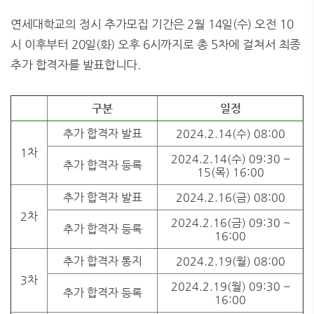
연세대학교의 정시 추가모집 기간은 2월 14일(수) 오전 10
시 이후부터 20일(화) 오후 6시까지로 총 5차에 걸쳐서 최종
추가 합격자를 발표합니다.
구분
일정
추가 합격자 발표
2024.2.14(수) 08:00
1차
2024.2.14(수) 09:30 ~
추가 합격자 등록
15(목) 16:00
추가 합격자 발표
2024.2.16(금) 08:00
2차
2024.2.16(금) 09:30 ~
추가 합격자 등록
16:00
추가 합격자 통지
2024.2.19(월) 08:00
3차
2024.2.19(월) 09:30 ~
추가 합격자 등록
16:00