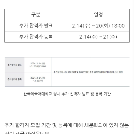
구분
일정
추가 합격자 발표
2.14(수) ~ 20(화) 18:00
추가 합격자 등록
2.14(수) ~ 21(수)
한국외국어대학교 정시 추가 합격자 발표 및 등록 기간
추가 합격자 모집 기간 및 등록에 대해 세분화되어 있지 않는
점이 조금 아쉬운데요.