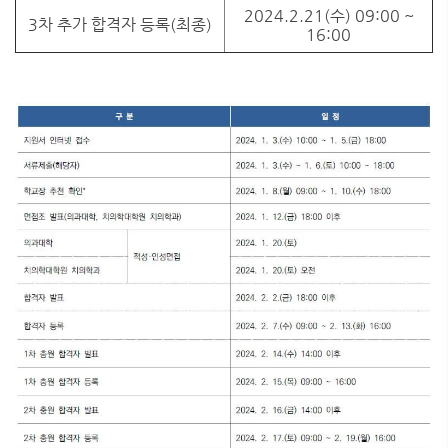
2024.2.21(수) 09:00 ~
3차 추가 합격자 등록(최종)
16:00