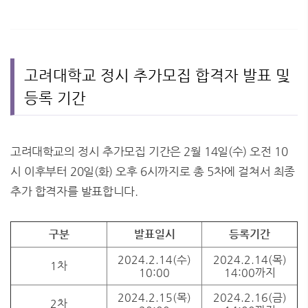
고려대학교 정시 추가모집 합격자 발표 및
등록 기간
고려대학교의 정시 추가모집 기간은 2월 14일(수) 오전 10
시 이후부터 20일(화) 오후 6시까지로 총 5차에 걸쳐서 최종
추가 합격자를 발표합니다.
구분
발표일시
등록기간
2024.2.14(수)
2024.2.14(목)
1차
10:00
14:00까지
2024.2.15(목)
2024.2.16(금)
2차