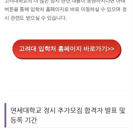
고려대학교의 더 많은 정시 관련 내용이 궁금하시다면 아래
버튼을 통해 입학처 홈페이지로 바로 이동하실 수 있으며 정
시 관련도 받으실 수 있습니다.
고려대 입학처 홈페이지 바로가기>>
연세대학교 정시 추가모집 합격자 발표 및
등록 기간