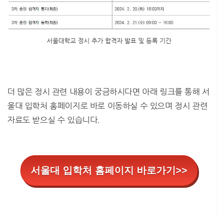
서울대학교 정시 추가 합격자 발표 및 등록 기간
더 많은 정시 관련 내용이 궁금하시다면 아래 링크를 통해 서
울대 입학처 홈페이지로 바로 이동하실 수 있으며 정시 관련
자료도 받으실 수 있습니다.
서울대 입학처 홈페이지 바로가기>>