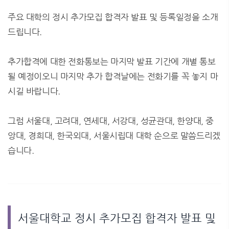
주요 대학의 정시 추가모집 합격자 발표 및 등록일정을 소개
드립니다.
추가합격에 대한 전화통보는 마지막 발표 기간에 개별 통보
될 예정이오니 마지막 추가 합격날에는 전화기를 꼭 놓지 마
시길 바랍니다.
그럼 서울대, 고려대, 연세대, 서강대, 성균관대, 한양대, 중
앙대, 경희대, 한국외대, 서울시립대 대학 순으로 말씀드리겠
습니다.
서울대학교 정시 추가모집 합격자 발표 및