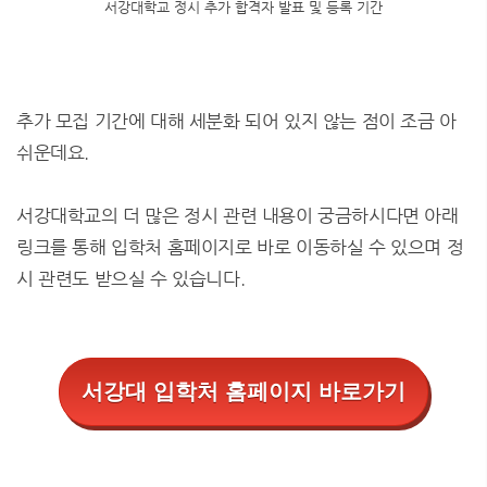
서강대학교 정시 추가 합격자 발표 및 등록 기간
추가 모집 기간에 대해 세분화 되어 있지 않는 점이 조금 아
쉬운데요.
서강대학교의 더 많은 정시 관련 내용이 궁금하시다면 아래
링크를 통해 입학처 홈페이지로 바로 이동하실 수 있으며 정
시 관련도 받으실 수 있습니다.
서강대 입학처 홈페이지 바로가기