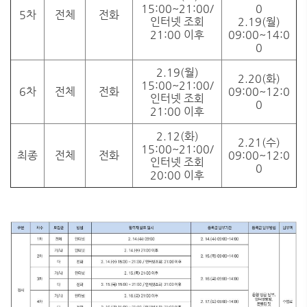
15:00~21:00/
0
5차
전체
전화
인터넷 조회
2.19(월)
21:00 이후
09:00~14:0
0
2.19(월)
2.20(화)
15:00~21:00/
6차
전체
전화
09:00~12:0
인터넷 조회
0
21:00 이후
2.12(화)
2.21(수)
15:00~21:00/
최종
전체
전화
09:00~12:0
인터넷 조회
0
20:00 이후