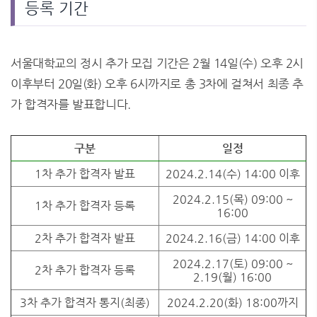
등록 기간
서울대학교의 정시 추가 모집 기간은 2월 14일(수) 오후 2시
이후부터 20일(화) 오후 6시까지로 총 3차에 걸쳐서 최종 추
가 합격자를 발표합니다.
구분
일정
1차 추가 합격자 발표
2024.2.14(수) 14:00 이후
2024.2.15(목) 09:00 ~
1차 추가 합격자 등록
16:00
2차 추가 합격자 발표
2024.2.16(금) 14:00 이후
2024.2.17(토) 09:00 ~
2차 추가 합격자 등록
2.19(월) 16:00
3차 추가 합격자 통지(최종)
2024.2.20(화) 18:00까지