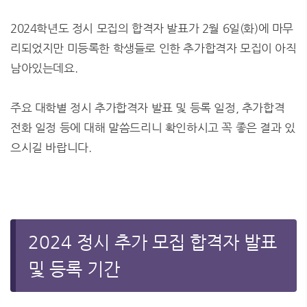
2024학년도 정시 모집의 합격자 발표가 2월 6일(화)에 마무
리되었지만 미등록한 학생들로 인한 추가합격자 모집이 아직
남아있는데요.
주요 대학별 정시 추가합격자 발표 및 등록 일정, 추가합격
전화 일정 등에 대해 말씀드리니 확인하시고 꼭 좋은 결과 있
으시길 바랍니다.
2024 정시 추가 모집 합격자 발표
및 등록 기간