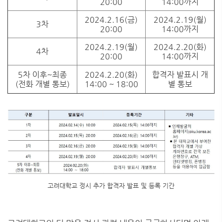
20:00
14:00까지
2024.2.16(금)
2024.2.19(월)
3차
20:00
14:00까지
2024.2.19(월)
2024.2.20(화)
4차
20:00
14:00까지
5차 이후~최종
2024.2.20(화)
합격자 발표시 개
(전화 개별 통보)
14:00 ~ 18:00
별 통보
고려대학교 정시 추가 합격자 발표 및 등록 기간