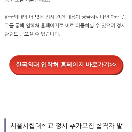
한국외대의 더 많은 정시 관련 내용이 궁금하시다면 아래 링
크를 통해 입학처 홈페이지로 바로 이동하실 수 있으며 정시
관련도 받으실 수 있습니다.
한국외대 입학처 홈페이지 바로가기>>
서울시립대학교 정시 추가모집 합격자 발