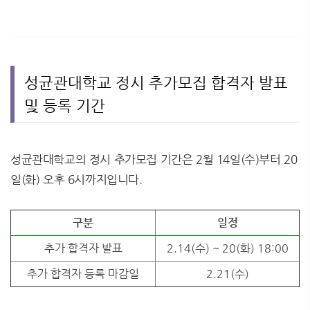
성균관대학교 정시 추가모집 합격자 발표
및 등록 기간
성균관대학교의 정시 추가모집 기간은 2월 14일(수)부터 20
일(화) 오후 6시까지입니다.
구분
일정
추가 합격자 발표
2.14(수) ~ 20(화) 18:00
추가 합격자 등록 마감일
2.21(수)