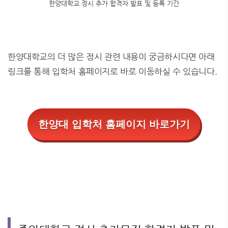
한양대학교 정시 추가 합격자 발표 및 등록 기간
한양대학교의 더 많은 정시 관련 내용이 궁금하시다면 아래
링크를 통해 입학처 홈페이지로 바로 이동하실 수 있습니다.
한양대 입학처 홈페이지 바로가기