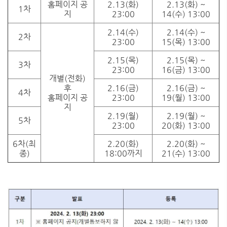
홈페이지 공
2.13(화)
2.13(화) ~
1차
지
23:00
14(수) 13:00
2.14(수)
2.14(수) ~
2차
23:00
15(목) 13:00
2.15(목)
2.15(목) ~
3차
23:00
16(금) 13:00
개별(전화)
후
2.16(금)
2.16(금) ~
4차
홈페이지 공
23:00
19(월) 13:00
지
2.19(월)
2.19(월) ~
5차
23:00
20(화) 13:00
6차(최
2.20(화)
2.20(화) ~
종)
18:00까지
21(수) 13:00