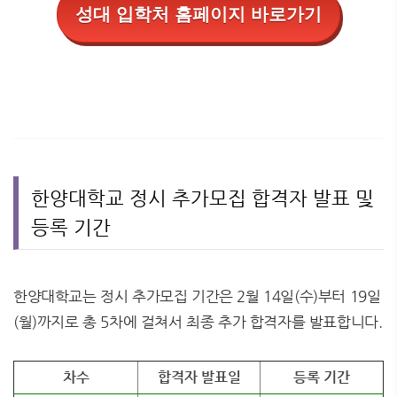
성대 입학처 홈페이지 바로가기
한양대학교 정시 추가모집 합격자 발표 및
등록 기간
한양대학교는 정시 추가모집 기간은 2월 14일(수)부터 19일
(월)까지로 총 5차에 걸쳐서 최종 추가 합격자를 발표합니다.
차수
합격자 발표일
등록 기간