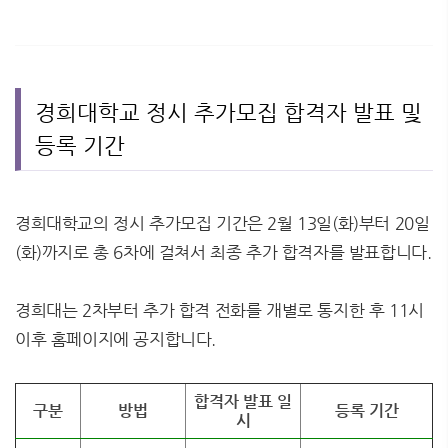
경희대학교 정시 추가모집 합격자 발표 및
등록 기간
경희대학교의 정시 추가모집 기간은 2월 13일(화)부터 20일
(화)까지로 총 6차에 걸쳐서 최종 추가 합격자를 발표합니다.
경희대는 2차부터 추가 합격 전화를 개별로 통지한 후 11시
이후 홈페이지에 공지합니다.
합격자 발표 일
구분
방법
등록 기간
시