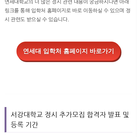
연세대학교의 더 많은 정시 관련 내용이 궁금하시다면 아래
링크를 통해 입학처 홈페이지로 바로 이동하실 수 있으며 정
시 관련도 받으실 수 있습니다.
연세대 입학처 홈페이지 바로가기
서강대학교 정시 추가모집 합격자 발표 및
등록 기간