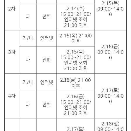
2.15(목)
2.14(수)
2차
09:00~14:0
15:00~21:00/
0
다
전화
인터넷 조회
21:00 이후
2.15(목) 21:00
가/나
인터넷
이후
2.16(금)
2.15(목)
3차
09:00~14:0
15:00~21:00/
0
다
전화
인터넷 조회
21:00 이후
2.16(금)
21:00
가/나
인터넷
이후
2.17(토)
4차
09:00~14:0
2.16(금)
0
15:00~21:00/
다
전화
인터넷 조회
21:00 이후
2.18(일)
2.17(토)
09:00~14:0