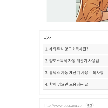
목차
1. 해외주식 양도소득세란?
2. 양도소득세 자동 계산기 사용법
3. 홈택스 자동 계산기 사용 주의사항
4. 함께 읽으면 도움되는 글
http://www.coupang.com
광고