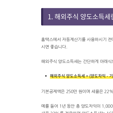
1. 해외주식 양도소득세
홈택스에서 자동계산기를 사용하시기 전
시면 좋습니다.
해외주식 양도소득세는 간단하게 아래식으
해외주식 양도소득세 = (양도차익 - 
기본공제액은 250만 원이며 세율은 22
예를 들어 1년 동안 총 양도차익이 1,00