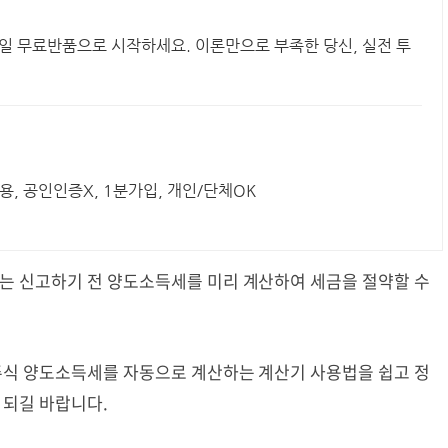
0일 무료반품으로 시작하세요. 이론만으로 부족한 당신, 실전 투
용, 공인인증X, 1분가입, 개인/단체OK
 신고하기 전 양도소득세를 미리 계산하여 세금을 절약할 수
식 양도소득세를 자동으로 계산하는 계산기 사용법을 쉽고 정
되길 바랍니다.