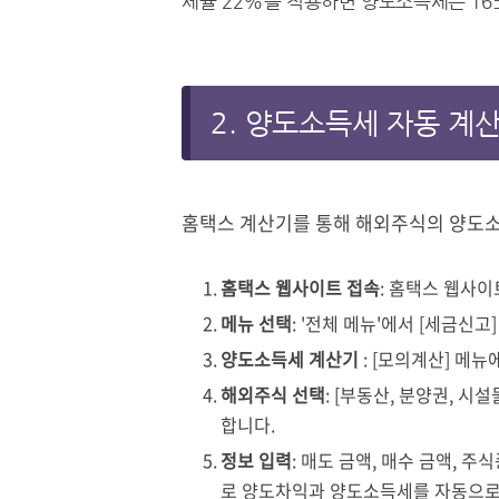
세율 22%를 적용하면 양도소득세는 16
2. 양도소득세 자동 계
홈택스 계산기를 통해 해외주식의 양도소
홈택스 웹사이트 접속
: 홈택스 웹사
메뉴 선택
: '전체 메뉴'에서 [세금신고
양도소득세 계산기
: [모의계산] 메
해외주식 선택
: [부동산, 분양권, 시설
합니다.
정보 입력
: 매도 금액, 매수 금액, 
로 양도차익과 양도소득세를 자동으로