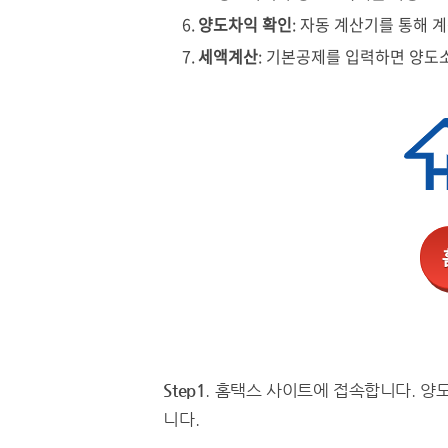
양도차익 확인
: 자동 계산기를 통해 
세액계산
: 기본공제를 입력하면 양도
Step1
. 홈택스 사이트에 접속합니다. 
니다.