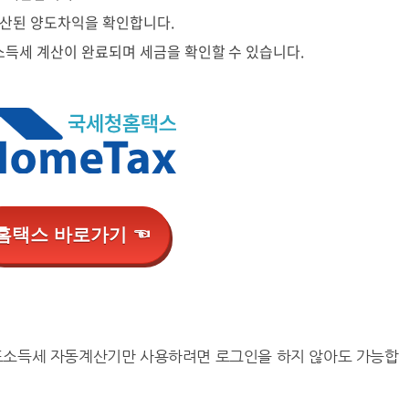
계산된 양도차익을 확인합니다.
소득세 계산이 완료되며 세금을 확인할 수 있습니다.
홈택스 바로가기 ☜
양도소득세 자동계산기만 사용하려면 로그인을 하지 않아도 가능합