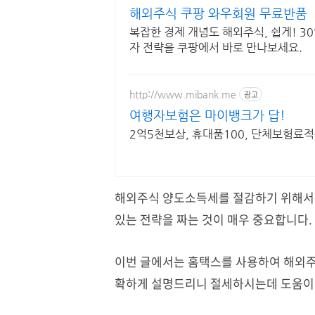
해외주식 쿠팡 와우회원 무료반품
복잡한 경제 개념도 해외주식, 쉽게! 3
자 전략을 쿠팡에서 바로 만나보세요.
http://www.mibank.me
광고
여행자보험은 마이뱅크가 답!
2억5천보상, 휴대품100, 단체보험료적
해외주식 양도소득세를 절감하기 위해서는
있는 전략을 짜는 것이 매우 중요합니다.
이번 글에서는 홈택스를 사용하여 해외주
확하게 설명드리니 절세하시는데 도움이 