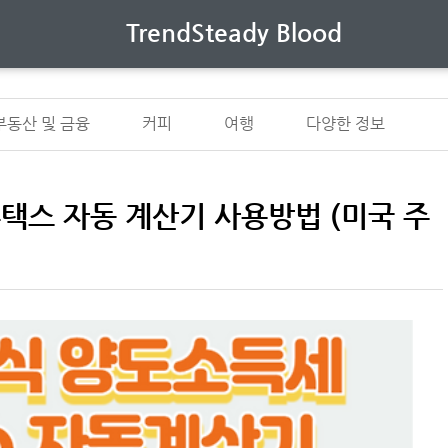
TrendSteady Blood
부동산 및 금융
커피
여행
다양한 정보
택스 자동 계산기 사용방법 (미국 주