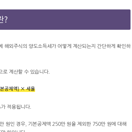
란?
에 해외주식의 양도소득세가 어떻게 계산되는지 간단하게 확인하
로 계산할 수 있습니다.
기본공제액) × 세율
%가 적용됩니다.
0만 원인 경우, 기본공제액 250만 원을 제외한 750만 원에 대해