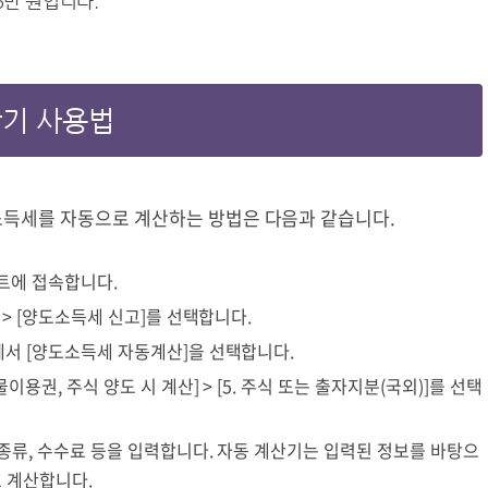
5만 원입니다.
산기 사용법
득세를 자동으로 계산하는 방법은 다음과 같습니다.
이트에 접속합니다.
] > [양도소득세 신고]를 선택합니다.
뉴에서 [양도소득세 자동계산]을 선택합니다.
물이용권, 주식 양도 시 계산] > [5. 주식 또는 출자지분(국외)]를 선택
주식종류, 수수료 등을 입력합니다. 자동 계산기는 입력된 정보를 바탕으
 계산합니다.