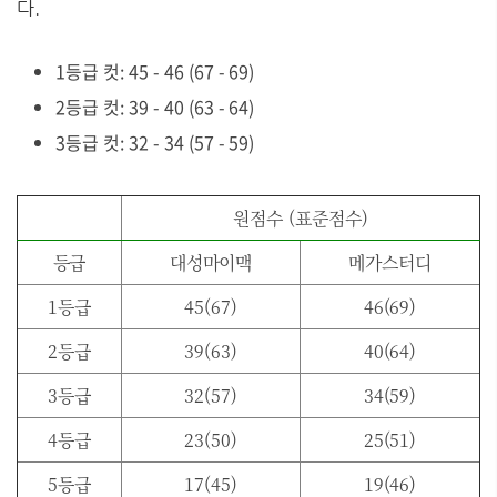
다.
1등급 컷: 45 - 46 (67 - 69)
2등급 컷: 39 - 40 (63 - 64)
3등급 컷: 32 - 34 (57 - 59)
원점수 (표준점수)
등급
대성마이맥
메가스터디
1등급
45(67)
46(69)
2등급
39(63)
40(64)
3등급
32(57)
34(59)
4등급
23(50)
25(51)
5등급
17(45)
19(46)