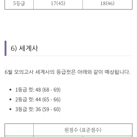
5등급
17(45)
18(46)
6) 세계사
6월 모의고사 세계사의 등급컷은 아래와 같이 예상됩니다.
1등급 컷: 48 (68 - 69)
2등급 컷: 44 (65 - 66)
3등급 컷: 36 (59 - 60)
원점수 (표준점수)