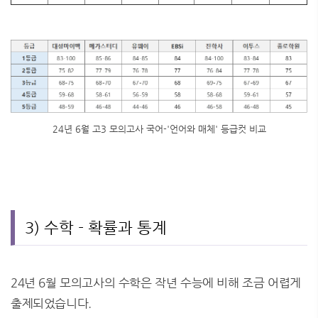
24년 6월 고3 모의고사 국어-'언어와 매체' 등급컷 비교
3) 수학 - 확률과 통계
24년 6월 모의고사의 수학은 작년 수능에 비해 조금 어렵게
출제되었습니다.