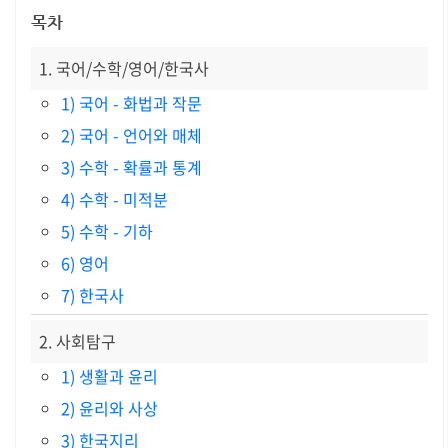
목차
1. 국어/수학/영어/한국사
1) 국어 - 화법과 작문
2) 국어 - 언어와 매체
3) 수학 - 확률과 통계
4) 수학 - 미적분
5) 수학 - 기하
6) 영어
7) 한국사
2. 사회탐구
1) 생활과 윤리
2) 윤리와 사상
3) 한국지리