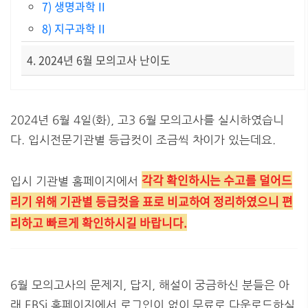
7) 생명과학 II
8) 지구과학 II
4. 2024년 6월 모의고사 난이도
2024년 6월 4일(화), 고3 6월 모의고사를 실시하였습니
다. 입시전문기관별 등급컷이 조금씩 차이가 있는데요.
각각 확인하시는 수고를 덜어드
입시 기관별 홈페이지에서
리기 위해 기관별 등급컷을 표로 비교하여 정리하였으니 편
리하고 빠르게 확인하시길 바랍니다.
6월 모의고사의 문제지, 답지, 해설이 궁금하신 분들은 아
래 EBSi 홈페이지에서 로그인이 없이 무료로 다운로드하실