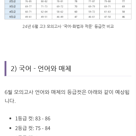
24년 6월 고3 모의고사 '국어-화법과 작문' 등급컷 비교
2) 국어 - 언어와 매체
6월 모의고사 언어와 매체의 등급컷은 아래와 같이 예상됩
니다.
1등급 컷: 83 - 86
2등급 컷: 75 - 84