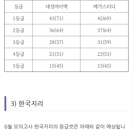
등급
대성마이맥
메가스터디
1등급
43(71)
42(69)
2등급
36(64)
37(64)
3등급
28(57)
31(59)
4등급
21(51)
22(51)
5등급
15(45)
15(45)
3) 한국지리
6월 모의고사 한국지리의 등급컷은 아래와 같이 예상됩니