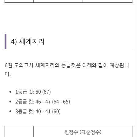
4) 세계지리
6월 모의고사 세계지리의 등급컷은 아래와 같이 예상됩니
다.
1등급 컷: 50 (67)
2등급 컷: 46 - 47 (64 - 65)
3등급 컷: 40 - 41 (60)
원점수 (표준점수)