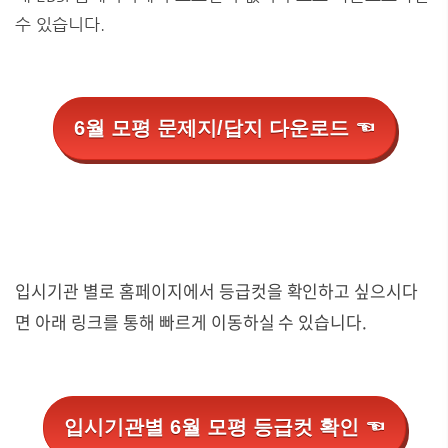
수 있습니다.
6월 모평 문제지/답지 다운로드 ☜
입시기관 별로 홈페이지에서 등급컷을 확인하고 싶으시다
면 아래 링크를 통해 빠르게 이동하실 수 있습니다.
입시기관별 6월 모평 등급컷 확인 ☜