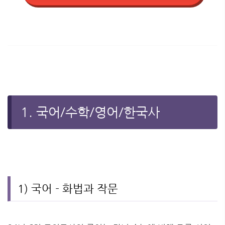
1. 국어/수학/영어/한국사
1) 국어 - 화법과 작문