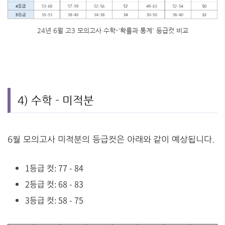
24년 6월 고3 모의고사 수학-'확률과 통계' 등급컷 비교
4) 수학 - 미적분
6월 모의고사 미적분의 등급컷은 아래와 같이 예상됩니다.
1등급 컷: 77 - 84
2등급 컷: 68 - 83
3등급 컷: 58 - 75