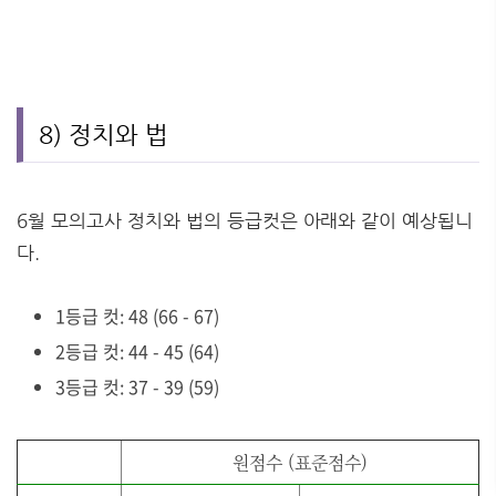
8) 정치와 법
6월 모의고사 정치와 법의 등급컷은 아래와 같이 예상됩니
다.
1등급 컷: 48 (66 - 67)
2등급 컷: 44 - 45 (64)
3등급 컷: 37 - 39 (59)
원점수 (표준점수)