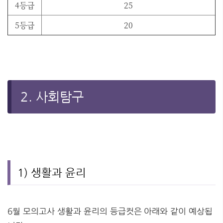
4등급
25
5등급
20
2. 사회탐구
1) 생활과 윤리
6월 모의고사 생활과 윤리의 등급컷은 아래와 같이 예상됩