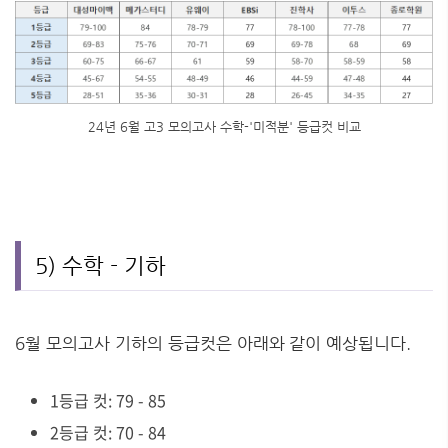
24년 6월 고3 모의고사 수학-'미적분' 등급컷 비교
5) 수학 - 기하
6월 모의고사 기하의 등급컷은 아래와 같이 예상됩니다.
1등급 컷: 79 - 85
2등급 컷: 70 - 84