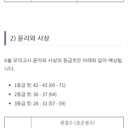
2) 윤리와 사상
6월 모의고사 윤리와 사상의 등급컷은 아래와 같이 예상됩
니다.
1등급 컷: 42 - 43 (69 - 71)
2등급 컷: 36 - 37 (64)
3등급 컷: 28 - 31 (57 - 59)
원점수 (표준점수)