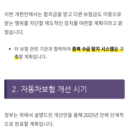
이번 개편안에서는 합의금을 받고 다른 보험금도 이중으로
받는 행위를 차단할 제도적인 장치를 마련할 계획이라고 밝
혔습니다.
타 보험 관련 기관과 협력하여
중복 수급 탐지 시스템
을 구
축
할 계획입니다.
2. 자동차보험 개선 시기
정부는 위에서 설명드린 개선안을 올해 2025년 안에 단계적
으로 완료할 계획입니다.