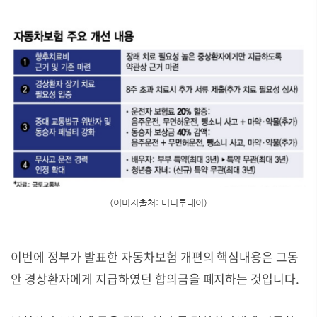
(이미지출처: 머니투데이)
이번에 정부가 발표한 자동차보험 개편의 핵심내용은 그동
안 경상환자에게 지급하였던 합의금을 폐지하는 것입니다.