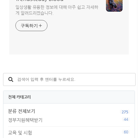
일상생활 유용한 정보에 대해 아주 쉽고 자세하
게 알려드리겠습니다.
구독하기
전체 카테고리
분류 전체보기
275
44
정부지원혜택받기
60
교육 및 시험