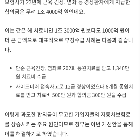
보험사가 23년에 근육 긴장, 염좌 등 경상환자에게 지급한
합의금은 무려 1조 4000억 원인데요.
이는 같은 해 치료비인 1조 3000억 원보다도 1000억 원이
더 큰 금액으로
대표적으로 부정수급 사례는 다음과 같습니
다.
단순 근육긴장, 염좌로 202회 통원치료를 받고 1,340만
원 치료비 수급
사이드미러 접속사고로 12급 경상이었으나 6개월 통원치
료를 받고 치료비 500만 원과 합의금 300만 원을 수급
이렇게 과도한 합의금이 무고한 가입자들의 자동차보험료
를 상승시키는 주요 원인이므로 정부는 이번 개선안을 통해
이를 해결하기로 하였습니다.