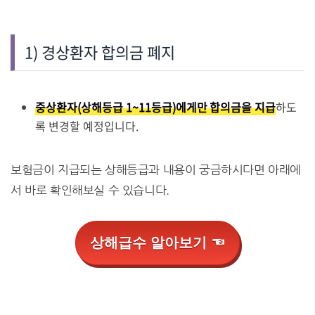
1) 경상환자 합의금 폐지
중상환자(상해등급 1~11등급)에게만 합의금을 지급
하도
록 변경할 예정입니다.
보험금이 지급되는 상해등급과 내용이 궁금하시다면 아래에
서 바로 확인해보실 수 있습니다.
상해급수 알아보기 ☜