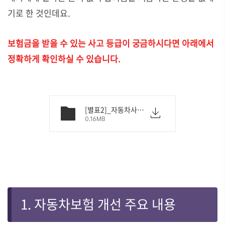
기로 한 것인데요.
보험금을 받을 수 있는 사고 등급이 궁금하시다면 아래에서
정확하게 확인하실 수 있습니다.
[별표2]_자동차사고부상등급표.pdf
0.16MB
1. 자동차보험 개선 주요 내용