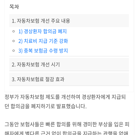
목차
1. 자동차보험 개선 주요 내용
1) 경상환자 합의금 폐지
2) 치료비 지급 기준 강화
3) 중복 보험금 수령 방지
2. 자동차보험 개선 시기
3. 자동차보험료 절감 효과
정부가 자동차보험 제도를 개선하여 경상환자에게 지급되
던 합의금을 폐지하기로 발표했습니다.
그동안 보험사들은 빠른 합의를 위해 경미한 부상을 입은 피
해자에게 별다른 근거 없이 합의금을 지급하는 관행을 없애