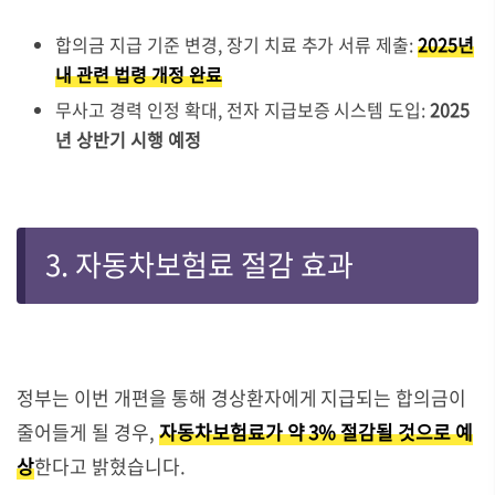
합의금 지급 기준 변경, 장기 치료 추가 서류 제출:
2025년
내 관련 법령 개정 완료
무사고 경력 인정 확대, 전자 지급보증 시스템 도입:
2025
년 상반기 시행 예정
3. 자동차보험료 절감 효과
정부는 이번 개편을 통해 경상환자에게 지급되는 합의금이
줄어들게 될 경우,
자동차보험료가 약 3% 절감될 것으로 예
상
한다고 밝혔습니다.