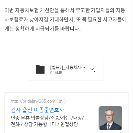
이번 자동차보험 개선안을 통해서 무고한 가입자들의 자동
차보험료가 낮아지길 기대하면서, 또 꼭 필요한 사고자들에
게는 정확하게 지급되기를 바랍니다.
[별표2]_자동차사고부상등급표.pdf
0.16MB
http://pridelaw365.com
광고
검사 출신 이종준변호사
연중 무휴 법률상담/소송/자문 /내방/
전화 / 상담 가능합니다 / 친절상담!