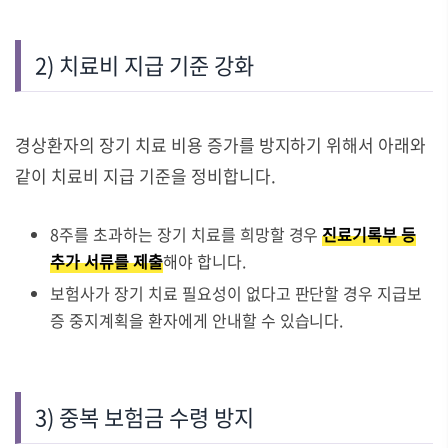
2) 치료비 지급 기준 강화
경상환자의 장기 치료 비용 증가를 방지하기 위해서 아래와
같이 치료비 지급 기준을 정비합니다.
8주를 초과하는 장기 치료를 희망할 경우
진료기록부 등
추가 서류를 제출
해야 합니다.
보험사가 장기 치료 필요성이 없다고 판단할 경우 지급보
증 중지계획을 환자에게 안내할 수 있습니다.
3) 중복 보험금 수령 방지