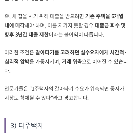
즉, 새 집을 사기 위해 대출을 받으려면
기존 주택을 6개월
내에 매각
해야 하며, 이를 지키지 못할 경우
대출금 회수 및
향후 3년간 대출 제한
이라는 불이익이 따릅니다.
이러한 조건은
갈아타기를 고려하던 실수요자에게 시간적·
심리적 압박
을 가중시키며,
거래 위축
으로 이어질 수 있습니
다.
전문가들은 "1주택자의 갈아타기 수요가 위축되면 중저가
시장도 침체될 수 있다"라고 경고합니다.
3) 다주택자