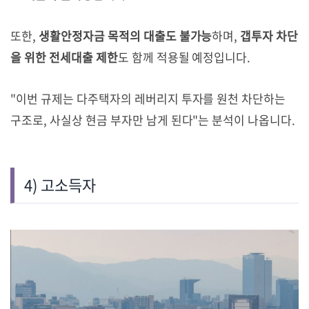
또한,
생활안정자금 목적의 대출도 불가능
하며,
갭투자 차단
을 위한 전세대출 제한
도 함께 적용될 예정입니다.
"이번 규제는 다주택자의 레버리지 투자를 원천 차단하는
구조로, 사실상 현금 부자만 남게 된다"는 분석이 나옵니다.
4) 고소득자