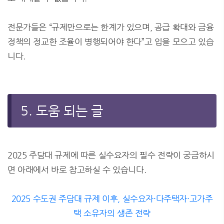
전문가들은 “규제만으로는 한계가 있으며, 공급 확대와 금융
정책의 정교한 조율이 병행되어야 한다”고 입을 모으고 있습
니다.
5. 도움 되는 글
2025 주담대 규제에 따른 실수요자의 필수 전략이 궁금하시
면 아래에서 바로 참고하실 수 있습니다.
2025 수도권 주담대 규제 이후, 실수요자·다주택자·고가주
택 소유자의 생존 전략