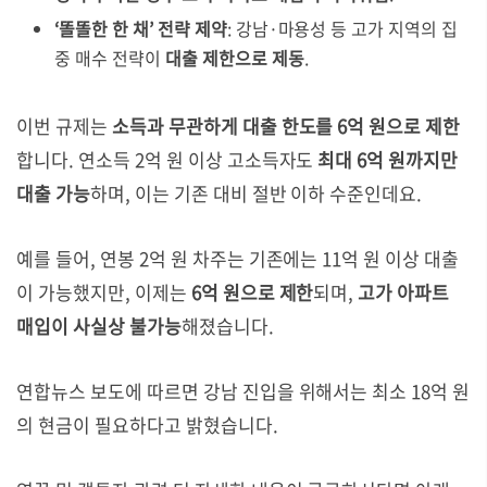
‘똘똘한 한 채’ 전략 제약
: 강남·마용성 등 고가 지역의 집
중 매수 전략이
대출 제한으로 제동
.
이번 규제는
소득과 무관하게 대출 한도를 6억 원으로 제한
합니다. 연소득 2억 원 이상 고소득자도
최대 6억 원까지만
대출 가능
하며, 이는 기존 대비 절반 이하 수준인데요.
예를 들어, 연봉 2억 원 차주는 기존에는 11억 원 이상 대출
이 가능했지만, 이제는
6억 원으로 제한
되며,
고가 아파트
매입이 사실상 불가능
해졌습니다.
연합뉴스 보도에 따르면 강남 진입을 위해서는 최소 18억 원
의 현금이 필요하다고 밝혔습니다.