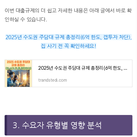
이번 대출규제의 더 쉽고 자세한 내용은 아래 글에서 바로 확
인하실 수 있습니다.
2025년 수도권 주담대 규제 총정리(6억 한도, 갭투자 차단),
집 사기 전 꼭 확인하세요!
2025년 수도권 주담대 규제 총정리(6억 한도, 갭투자 차단), 집 사기 전 꼭 확인하세요!
trandstedi.com
3. 수요자 유형별 영향 분석