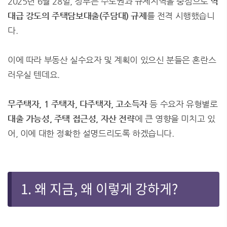
2025년 6월 28일, 정부는 수도권과 규제지역을 중심으로
역
대급 강도의 주택담보대출(주담대) 규제
를 전격 시행했습니
다.
이에 따라 부동산 실수요자 및 계획이 있으신 분들은 혼란스
러우실 텐데요.
무주택자, 1 주택자, 다주택자, 고소득자
등 수요자 유형별로
대출 가능성, 주택 접근성, 자산 전략
에 큰 영향을 미치고 있
어, 이에 대한 정확한 설명드리도록 하겠습니다.
1. 왜 지금, 왜 이렇게 강하게?