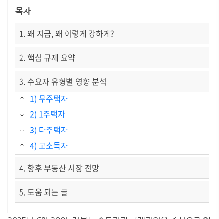
목차
1. 왜 지금, 왜 이렇게 강하게?
2. 핵심 규제 요약
3. 수요자 유형별 영향 분석
1) 무주택자
2) 1주택자
3) 다주택자
4) 고소득자
4. 향후 부동산 시장 전망
5. 도움 되는 글