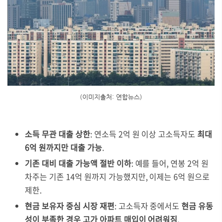
(이미지출처: 연합뉴스)
소득 무관 대출 상한
: 연소득 2억 원 이상 고소득자도
최대
6억 원까지만 대출 가능
.
기존 대비 대출 가능액 절반 이하
: 예를 들어, 연봉 2억 원
차주는 기존 14억 원까지 가능했지만, 이제는 6억 원으로
제한.
현금 보유자 중심 시장 재편
: 고소득자 중에서도
현금 유동
성이 부족한 경우 고가 아파트 매입이 어려워짐
.