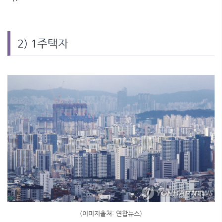
2) 1주택자
(이미지출처: 연합뉴스)